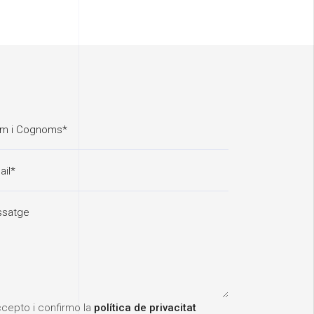
cepto i confirmo la
política de privacitat