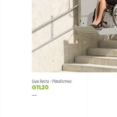
Guia Recta
Plataformes
GTL20