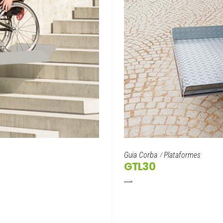
Guia Corba
Plataformes
GTL30