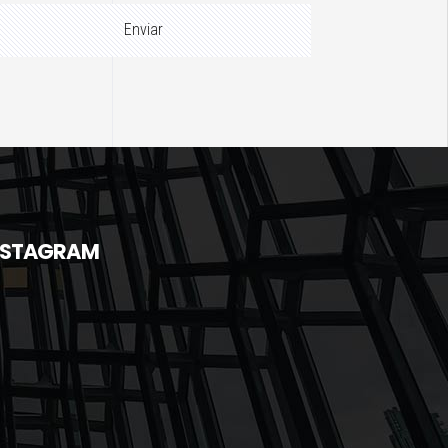
NSTAGRAM