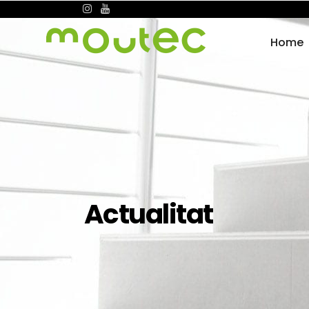
Home
Actualitat