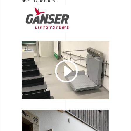
amb la qualitat de: