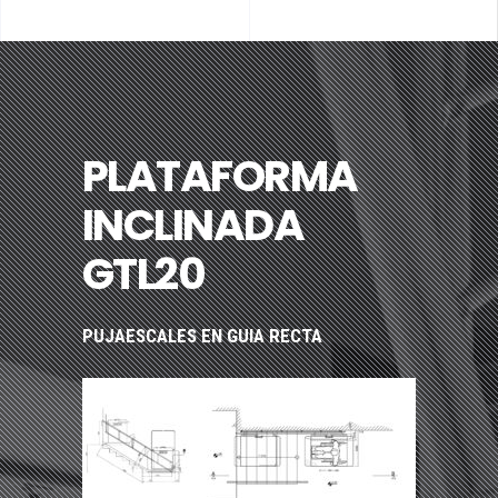
PLATAFORMA
INCLINADA
GTL20
PUJAESCALES EN GUIA RECTA