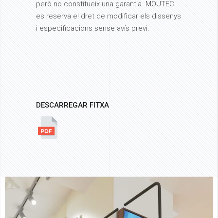
però no constitueix una garantia. MOUTEC
es reserva el dret de modificar els dissenys
i especificacions sense avís previ.
DESCARREGAR FITXA