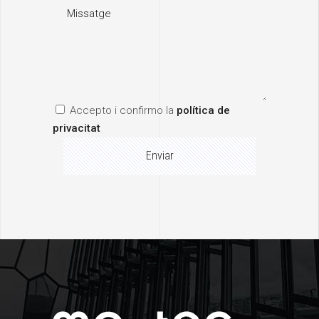
Accepto i confirmo la
política de
privacitat