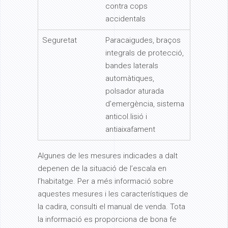
contra cops
accidentals
Seguretat
Paracaigudes, braços
integrals de protecció,
bandes laterals
automàtiques,
polsador aturada
d'emergència, sistema
anticol.lisió i
antiaixafament
Algunes de les mesures indicades a dalt
depenen de la situació de l’escala en
l’habitatge. Per a més informació sobre
aquestes mesures i les característiques de
la cadira, consulti el manual de venda. Tota
la informació es proporciona de bona fe