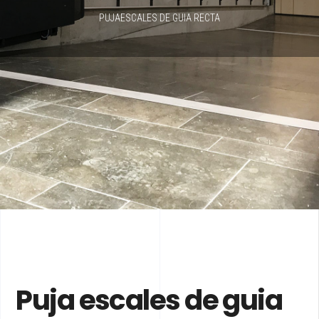
PUJAESCALES DE GUIA RECTA
Puja escales de guia