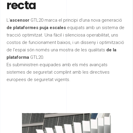
recta
L’
ascensor
GTL20 marca el principi d’una nova generació
de plataformes puja escales
equipats amb un sistema de
tracció optimitzat. Una fàcil i silenciosa operabilitat, uns
costos de funcionament baixos, i un disseny i optimització
de l’espai són només una mostra de les qualitats
de la
plataforma
GTL20.
Es subministren equipades amb els més avançats
sistemes de seguretat complint amb les directives
europees de seguretat vigents.