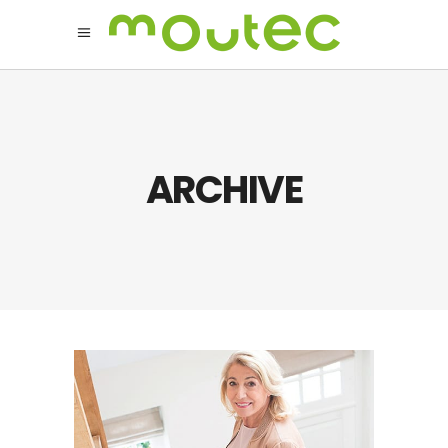
ARCHIVE