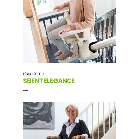
Guia Corba
SEIENT ELEGANCE