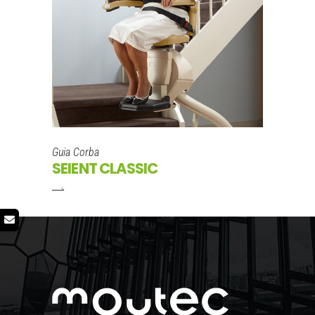
Guia Corba
SEIENT CLASSIC